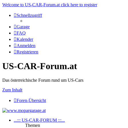
Welcome to US-CAR-Forum.at click here to register
Schnellzugriff
Garage
FAQ
Kalender
Anmelden
Registrieren
US-CAR-Forum.at
Das österreichische Forum rund um US-Cars
Zum Inhalt
Foren-Übersicht
...::: US-CAR-FORUM :::...
Themen