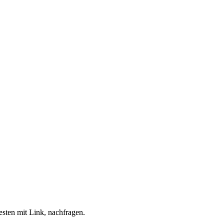
esten mit Link, nachfragen.