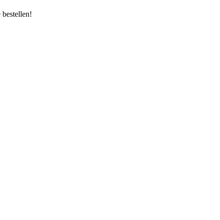
bestellen!