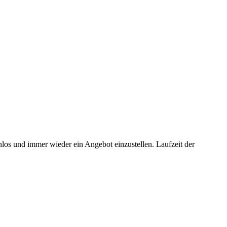
os und immer wieder ein Angebot einzustellen. Laufzeit der