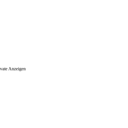
ivate Anzeigen