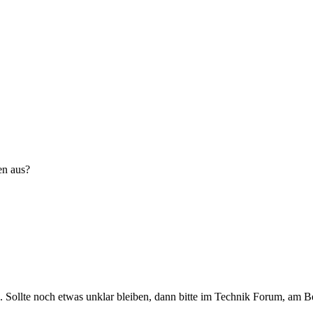
en aus?
. Sollte noch etwas unklar bleiben, dann bitte im Technik Forum, am B