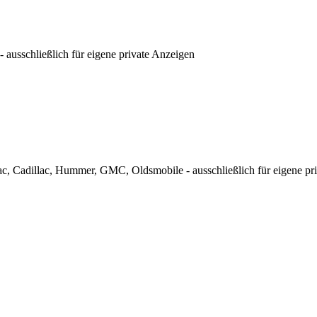
ausschließlich für eigene private Anzeigen
c, Cadillac, Hummer, GMC, Oldsmobile - ausschließlich für eigene pr