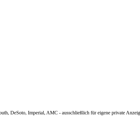
th, DeSoto, Imperial, AMC - ausschließlich für eigene private Anzei