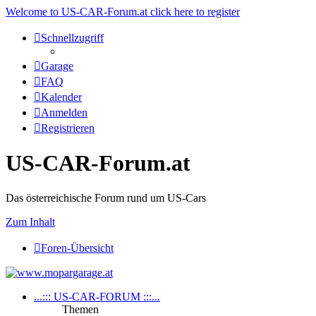
Welcome to US-CAR-Forum.at click here to register
Schnellzugriff
Garage
FAQ
Kalender
Anmelden
Registrieren
US-CAR-Forum.at
Das österreichische Forum rund um US-Cars
Zum Inhalt
Foren-Übersicht
...::: US-CAR-FORUM :::...
Themen