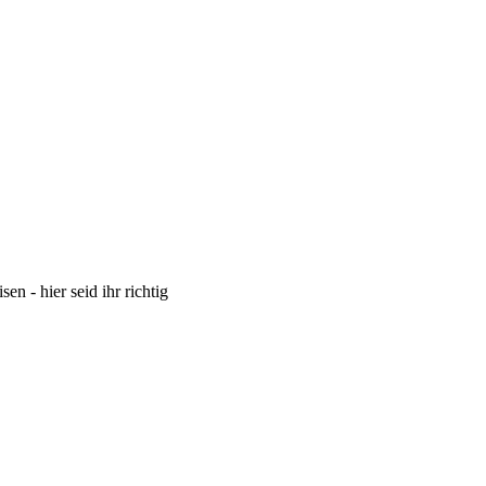
 - hier seid ihr richtig