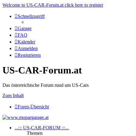
Welcome to US-CAR-Forum.at click here to register
Schnellzugriff
Garage
FAQ
Kalender
Anmelden
Registrieren
US-CAR-Forum.at
Das österreichische Forum rund um US-Cars
Zum Inhalt
Foren-Übersicht
...::: US-CAR-FORUM :::...
Themen