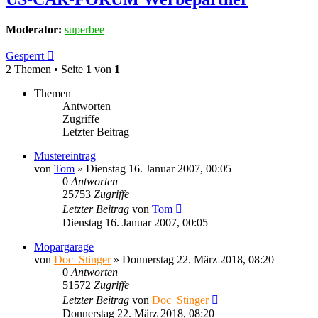
Moderator:
superbee
Gesperrt
2 Themen • Seite
1
von
1
Themen
Antworten
Zugriffe
Letzter Beitrag
Mustereintrag
von
Tom
»
Dienstag 16. Januar 2007, 00:05
0
Antworten
25753
Zugriffe
Letzter Beitrag
von
Tom
Dienstag 16. Januar 2007, 00:05
Mopargarage
von
Doc_Stinger
»
Donnerstag 22. März 2018, 08:20
0
Antworten
51572
Zugriffe
Letzter Beitrag
von
Doc_Stinger
Donnerstag 22. März 2018, 08:20