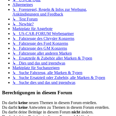
Allgemeines
↳ Forenregel, Regeln & Infos zur Werbung,
Ankündigungen und Feedback
↳ Test Forum
↳ Newbie?
Marktplatz für Angebote
↳ US-CAR-FORUM Werbepartner
↳ Fahrzeuge des Chrysler Konzerns
↳ Fahrzeuge des Ford Konzerns
↳ Fahrzeuge des GM Konzerns
↳ Fahrzeuge aller anderen Marken
↳ Ersatzteile & Zubehör aller Marken & Typen
↳ Dies und das und irgendwas
Marktplatz für Suchanzeigen
↳ Suche Fahrzeug, alle Marken & Typen
↳ Suche Ersatzteil oder Zubehör, alle Marken & Typen
↳ Suche dies und das und irgendwas
Berechtigungen in diesem Forum
Du darfst
keine
neuen Themen in diesem Forum erstellen.
Du darfst
keine
Antworten zu Themen in diesem Forum erstellen.
Du darfst deine Beiträge in diesem Forum
nicht
ändern.