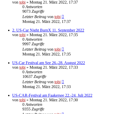
von
tobi
»
Montag 21. März 2022, 17:37
0
Antworten
9073
Zugriffe
Letzter Beitrag
von
tobi
Montag 21. März 2022, 17:37
2. US-Car Night BurnX 11. September 2022
von
tobi
»
Montag 21. März 2022, 17:35
0
Antworten
9997
Zugriffe
Letzter Beitrag
von
tobi
Montag 21. März 2022, 17:35
US-Car Festival am See 26.-28. August 2022
von
tobi
»
Montag 21. März 2022, 17:33
0
Antworten
10637
Zugriffe
Letzter Beitrag
von
tobi
Montag 21. März 2022, 17:33
US-CAR-Festival am Faakersee 22.-24. Juli 2022
von
tobi
»
Montag 21. März 2022, 17:30
0
Antworten
9355
Zugriffe