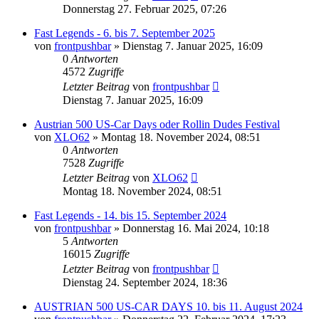
Donnerstag 27. Februar 2025, 07:26
Fast Legends - 6. bis 7. September 2025
von
frontpushbar
»
Dienstag 7. Januar 2025, 16:09
0
Antworten
4572
Zugriffe
Letzter Beitrag
von
frontpushbar
Dienstag 7. Januar 2025, 16:09
Austrian 500 US-Car Days oder Rollin Dudes Festival
von
XLO62
»
Montag 18. November 2024, 08:51
0
Antworten
7528
Zugriffe
Letzter Beitrag
von
XLO62
Montag 18. November 2024, 08:51
Fast Legends - 14. bis 15. September 2024
von
frontpushbar
»
Donnerstag 16. Mai 2024, 10:18
5
Antworten
16015
Zugriffe
Letzter Beitrag
von
frontpushbar
Dienstag 24. September 2024, 18:36
AUSTRIAN 500 US-CAR DAYS 10. bis 11. August 2024