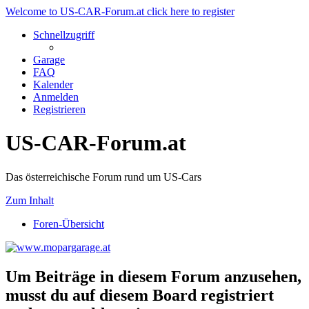
Welcome to US-CAR-Forum.at click here to register
Schnellzugriff
Garage
FAQ
Kalender
Anmelden
Registrieren
US-CAR-Forum.at
Das österreichische Forum rund um US-Cars
Zum Inhalt
Foren-Übersicht
Um Beiträge in diesem Forum anzusehen,
musst du auf diesem Board registriert