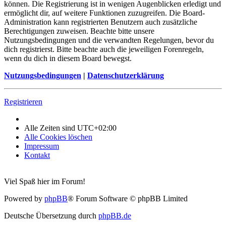
können. Die Registrierung ist in wenigen Augenblicken erledigt und
ermöglicht dir, auf weitere Funktionen zuzugreifen. Die Board-
Administration kann registrierten Benutzern auch zusätzliche
Berechtigungen zuweisen. Beachte bitte unsere
Nutzungsbedingungen und die verwandten Regelungen, bevor du
dich registrierst. Bitte beachte auch die jeweiligen Forenregeln,
wenn du dich in diesem Board bewegst.
Nutzungsbedingungen
|
Datenschutzerklärung
Registrieren
Alle Zeiten sind
UTC+02:00
Alle Cookies löschen
Impressum
Kontakt
Viel Spaß hier im Forum!
Powered by
phpBB
® Forum Software © phpBB Limited
Deutsche Übersetzung durch
phpBB.de