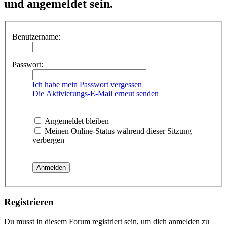
und angemeldet sein.
Benutzername:
Passwort:
Ich habe mein Passwort vergessen
Die Aktivierungs-E-Mail erneut senden
Angemeldet bleiben
Meinen Online-Status während dieser Sitzung
verbergen
Registrieren
Du musst in diesem Forum registriert sein, um dich anmelden zu