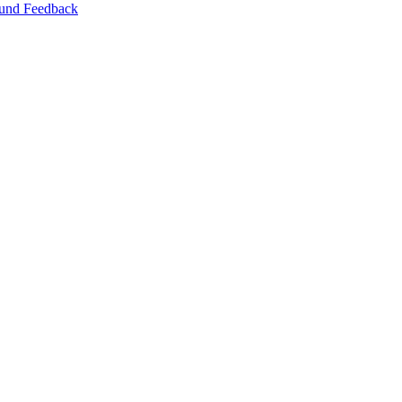
 und Feedback