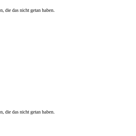
n, die das nicht getan haben.
n, die das nicht getan haben.