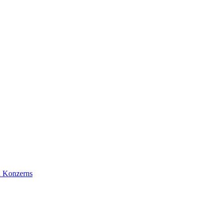
d Konzerns