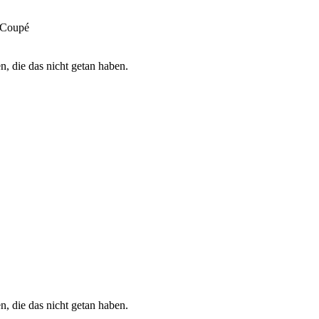
 Coupé
n, die das nicht getan haben.
n, die das nicht getan haben.