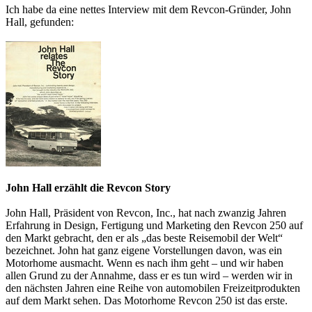
Ich habe da eine nettes Interview mit dem Revcon-Gründer, John
Hall, gefunden:
John Hall erzählt die Revcon Story
John Hall, Präsident von Revcon, Inc., hat nach zwanzig Jahren
Erfahrung in Design, Fertigung und Marketing den Revcon 250 auf
den Markt gebracht, den er als „das beste Reisemobil der Welt“
bezeichnet. John hat ganz eigene Vorstellungen davon, was ein
Motorhome ausmacht. Wenn es nach ihm geht – und wir haben
allen Grund zu der Annahme, dass er es tun wird – werden wir in
den nächsten Jahren eine Reihe von automobilen Freizeitprodukten
auf dem Markt sehen. Das Motorhome Revcon 250 ist das erste.