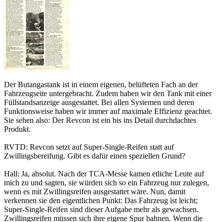
Der Butangastank ist in einem eigenen, belüfteten Fach an der
Fahrzeugseite untergebracht. Zudem haben wir den Tank mit einer
Füllstandsanzeige ausgestattet. Bei allen Systemen und deren
Funktionsweise haben wir immer auf maximale Effizienz geachtet.
Sie sehen also: Der Revcon ist ein bis ins Detail durchdachtes
Produkt.
RVTD: Revcon setzt auf Super-Single-Reifen statt auf
Zwillingsbereifung. Gibt es dafür einen speziellen Grund?
Hall: Ja, absolut. Nach der TCA-Messe kamen etliche Leute auf
mich zu und sagten, sie würden sich so ein Fahrzeug nur zulegen,
wenn es mit Zwillingsreifen ausgestattet wäre. Nun, damit
verkennen sie den eigentlichen Punkt: Das Fahrzeug ist leicht;
Super-Single-Reifen sind dieser Aufgabe mehr als gewachsen.
Zwillingsreifen müssen sich ihre eigene Spur bahnen. Wenn die