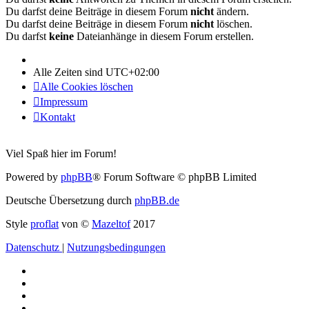
Du darfst deine Beiträge in diesem Forum
nicht
ändern.
Du darfst deine Beiträge in diesem Forum
nicht
löschen.
Du darfst
keine
Dateianhänge in diesem Forum erstellen.
Alle Zeiten sind
UTC+02:00
Alle Cookies löschen
Impressum
Kontakt
Viel Spaß hier im Forum!
Powered by
phpBB
® Forum Software © phpBB Limited
Deutsche Übersetzung durch
phpBB.de
Style
proflat
von ©
Mazeltof
2017
Datenschutz
|
Nutzungsbedingungen